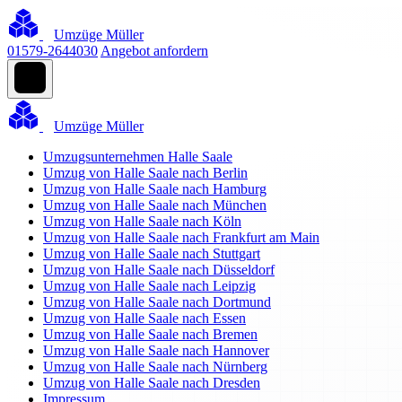
Umzüge Müller
01579-2644030
Angebot anfordern
Umzüge Müller
Umzugsunternehmen Halle Saale
Umzug von Halle Saale nach Berlin
Umzug von Halle Saale nach Hamburg
Umzug von Halle Saale nach München
Umzug von Halle Saale nach Köln
Umzug von Halle Saale nach Frankfurt am Main
Umzug von Halle Saale nach Stuttgart
Umzug von Halle Saale nach Düsseldorf
Umzug von Halle Saale nach Leipzig
Umzug von Halle Saale nach Dortmund
Umzug von Halle Saale nach Essen
Umzug von Halle Saale nach Bremen
Umzug von Halle Saale nach Hannover
Umzug von Halle Saale nach Nürnberg
Umzug von Halle Saale nach Dresden
Impressum