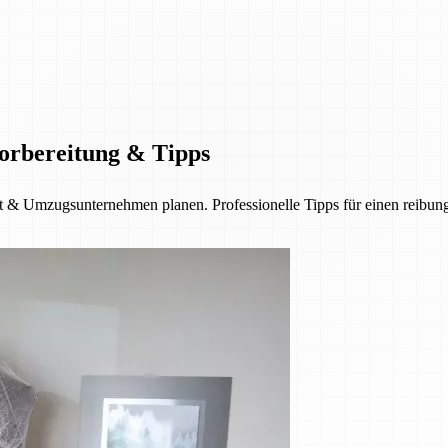
Vorbereitung & Tipps
t & Umzugsunternehmen planen. Professionelle Tipps für einen reibu