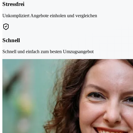
Stressfrei
Unkompliziert Angebote einholen und vergleichen
Schnell
Schnell und einfach zum besten Umzugsangebot