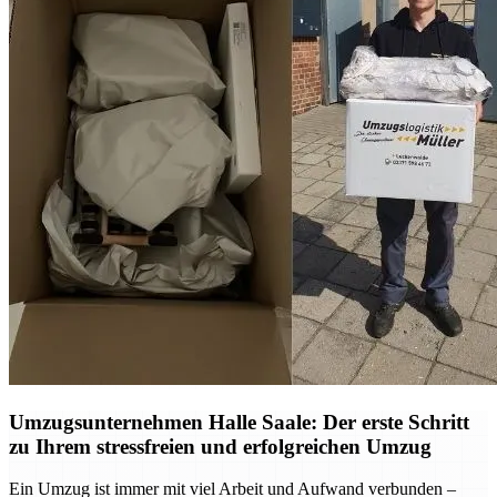
Umzugsunternehmen Halle Saale: Der erste Schritt
zu Ihrem stressfreien und erfolgreichen Umzug
Ein Umzug ist immer mit viel Arbeit und Aufwand verbunden –