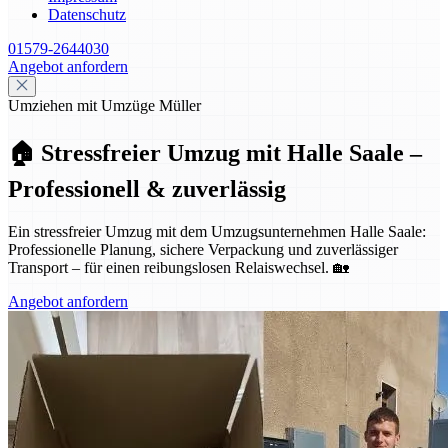
Datenschutz
01579-2644030
Angebot anfordern
Umziehen mit Umzüge Müller
🏠 Stressfreier Umzug mit Halle Saale –
Professionell & zuverlässig
Ein stressfreier Umzug mit dem Umzugsunternehmen Halle Saale:
Professionelle Planung, sichere Verpackung und zuverlässiger
Transport – für einen reibungslosen Relaiswechsel. 🏡
Angebot anfordern