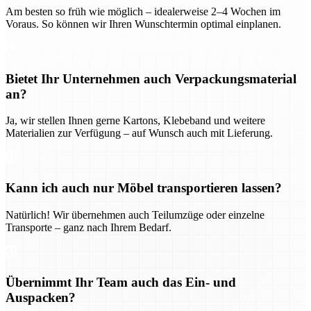
Am besten so früh wie möglich – idealerweise 2–4 Wochen im
Voraus. So können wir Ihren Wunschtermin optimal einplanen.
Bietet Ihr Unternehmen auch Verpackungsmaterial
an?
Ja, wir stellen Ihnen gerne Kartons, Klebeband und weitere
Materialien zur Verfügung – auf Wunsch auch mit Lieferung.
Kann ich auch nur Möbel transportieren lassen?
Natürlich! Wir übernehmen auch Teilumzüge oder einzelne
Transporte – ganz nach Ihrem Bedarf.
Übernimmt Ihr Team auch das Ein- und
Auspacken?