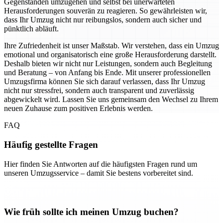
Gegenständen umzugehen und selbst bei unerwarteten
Herausforderungen souverän zu reagieren. So gewährleisten wir,
dass Ihr Umzug nicht nur reibungslos, sondern auch sicher und
pünktlich abläuft.
Ihre Zufriedenheit ist unser Maßstab. Wir verstehen, dass ein Umzug
emotional und organisatorisch eine große Herausforderung darstellt.
Deshalb bieten wir nicht nur Leistungen, sondern auch Begleitung
und Beratung – von Anfang bis Ende. Mit unserer professionellen
Umzugsfirma können Sie sich darauf verlassen, dass Ihr Umzug
nicht nur stressfrei, sondern auch transparent und zuverlässig
abgewickelt wird. Lassen Sie uns gemeinsam den Wechsel zu Ihrem
neuen Zuhause zum positiven Erlebnis werden.
FAQ
Häufig gestellte Fragen
Hier finden Sie Antworten auf die häufigsten Fragen rund um
unseren Umzugsservice – damit Sie bestens vorbereitet sind.
Wie früh sollte ich meinen Umzug buchen?