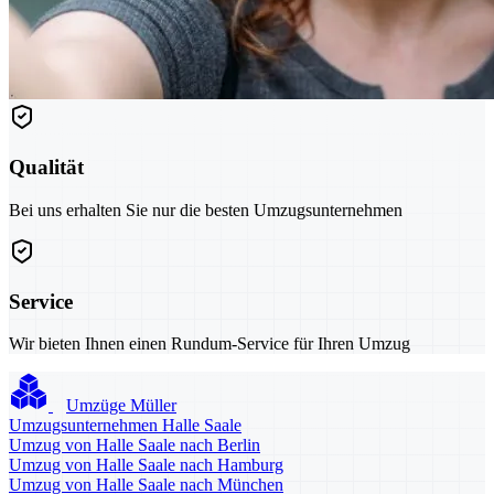
Qualität
Bei uns erhalten Sie nur die besten Umzugsunternehmen
Service
Wir bieten Ihnen einen Rundum-Service für Ihren Umzug
Umzüge Müller
Umzugsunternehmen Halle Saale
Umzug von Halle Saale nach Berlin
Umzug von Halle Saale nach Hamburg
Umzug von Halle Saale nach München