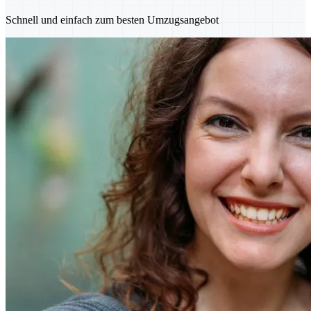
Schnell und einfach zum besten Umzugsangebot