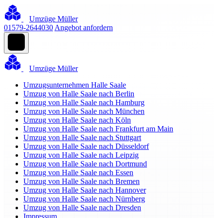
Umzüge Müller
01579-2644030
Angebot anfordern
Umzüge Müller
Umzugsunternehmen Halle Saale
Umzug von Halle Saale nach Berlin
Umzug von Halle Saale nach Hamburg
Umzug von Halle Saale nach München
Umzug von Halle Saale nach Köln
Umzug von Halle Saale nach Frankfurt am Main
Umzug von Halle Saale nach Stuttgart
Umzug von Halle Saale nach Düsseldorf
Umzug von Halle Saale nach Leipzig
Umzug von Halle Saale nach Dortmund
Umzug von Halle Saale nach Essen
Umzug von Halle Saale nach Bremen
Umzug von Halle Saale nach Hannover
Umzug von Halle Saale nach Nürnberg
Umzug von Halle Saale nach Dresden
Impressum