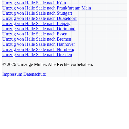
Umzug von Halle Saale nach Köln
Umzug von Halle Saale nach Frankfurt am Main
Umzug von Halle Saale nach Stuttgart
Umzug von Halle Saale nach Düsseldorf
Umzug von Halle Saale nach Leipzig
Umzug von Halle Saale nach Dortmund
Umzug von Halle Saale nach Essen
Umzug von Halle Saale nach Bremen
Umzug von Halle Saale nach Hannover
Umzug von Halle Saale nach Nürnberg
Umzug von Halle Saale nach Dresden
© 2026 Umzüge Müller. Alle Rechte vorbehalten.
Impressum
Datenschutz