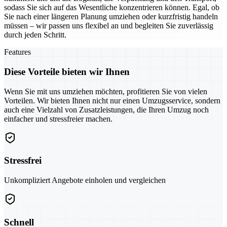
sodass Sie sich auf das Wesentliche konzentrieren können. Egal, ob
Sie nach einer längeren Planung umziehen oder kurzfristig handeln
müssen – wir passen uns flexibel an und begleiten Sie zuverlässig
durch jeden Schritt.
Features
Diese Vorteile bieten wir Ihnen
Wenn Sie mit uns umziehen möchten, profitieren Sie von vielen
Vorteilen. Wir bieten Ihnen nicht nur einen Umzugsservice, sondern
auch eine Vielzahl von Zusatzleistungen, die Ihren Umzug noch
einfacher und stressfreier machen.
Stressfrei
Unkompliziert Angebote einholen und vergleichen
Schnell