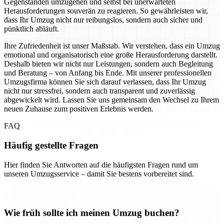
Gegenständen umzugehen und selbst bei unerwarteten
Herausforderungen souverän zu reagieren. So gewährleisten wir,
dass Ihr Umzug nicht nur reibungslos, sondern auch sicher und
pünktlich abläuft.
Ihre Zufriedenheit ist unser Maßstab. Wir verstehen, dass ein Umzug
emotional und organisatorisch eine große Herausforderung darstellt.
Deshalb bieten wir nicht nur Leistungen, sondern auch Begleitung
und Beratung – von Anfang bis Ende. Mit unserer professionellen
Umzugsfirma können Sie sich darauf verlassen, dass Ihr Umzug
nicht nur stressfrei, sondern auch transparent und zuverlässig
abgewickelt wird. Lassen Sie uns gemeinsam den Wechsel zu Ihrem
neuen Zuhause zum positiven Erlebnis werden.
FAQ
Häufig gestellte Fragen
Hier finden Sie Antworten auf die häufigsten Fragen rund um
unseren Umzugsservice – damit Sie bestens vorbereitet sind.
Wie früh sollte ich meinen Umzug buchen?