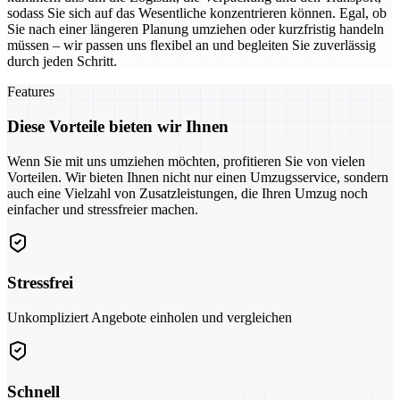
sodass Sie sich auf das Wesentliche konzentrieren können. Egal, ob
Sie nach einer längeren Planung umziehen oder kurzfristig handeln
müssen – wir passen uns flexibel an und begleiten Sie zuverlässig
durch jeden Schritt.
Features
Diese Vorteile bieten wir Ihnen
Wenn Sie mit uns umziehen möchten, profitieren Sie von vielen
Vorteilen. Wir bieten Ihnen nicht nur einen Umzugsservice, sondern
auch eine Vielzahl von Zusatzleistungen, die Ihren Umzug noch
einfacher und stressfreier machen.
Stressfrei
Unkompliziert Angebote einholen und vergleichen
Schnell