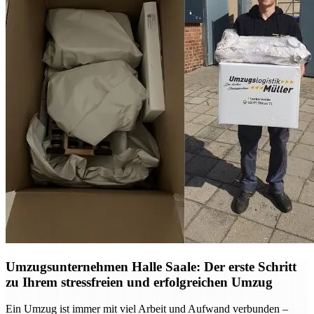
Umzugsunternehmen Halle Saale: Der erste Schritt
zu Ihrem stressfreien und erfolgreichen Umzug
Ein Umzug ist immer mit viel Arbeit und Aufwand verbunden –