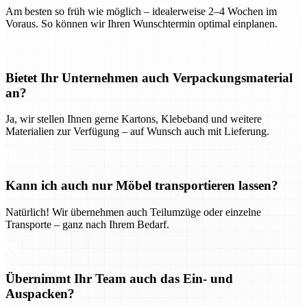
Am besten so früh wie möglich – idealerweise 2–4 Wochen im
Voraus. So können wir Ihren Wunschtermin optimal einplanen.
Bietet Ihr Unternehmen auch Verpackungsmaterial
an?
Ja, wir stellen Ihnen gerne Kartons, Klebeband und weitere
Materialien zur Verfügung – auf Wunsch auch mit Lieferung.
Kann ich auch nur Möbel transportieren lassen?
Natürlich! Wir übernehmen auch Teilumzüge oder einzelne
Transporte – ganz nach Ihrem Bedarf.
Übernimmt Ihr Team auch das Ein- und
Auspacken?