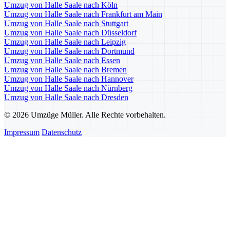
Umzug von Halle Saale nach Köln
Umzug von Halle Saale nach Frankfurt am Main
Umzug von Halle Saale nach Stuttgart
Umzug von Halle Saale nach Düsseldorf
Umzug von Halle Saale nach Leipzig
Umzug von Halle Saale nach Dortmund
Umzug von Halle Saale nach Essen
Umzug von Halle Saale nach Bremen
Umzug von Halle Saale nach Hannover
Umzug von Halle Saale nach Nürnberg
Umzug von Halle Saale nach Dresden
© 2026 Umzüge Müller. Alle Rechte vorbehalten.
Impressum
Datenschutz