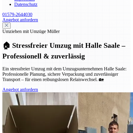
Datenschutz
01579-2644030
Angebot anfordern
Umziehen mit Umzüge Müller
🏠 Stressfreier Umzug mit Halle Saale –
Professionell & zuverlässig
Ein stressfreier Umzug mit dem Umzugsunternehmen Halle Saale:
Professionelle Planung, sichere Verpackung und zuverlässiger
Transport – für einen reibungslosen Relaiswechsel. 🏡
Angebot anfordern