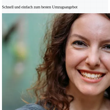
Schnell und einfach zum besten Umzugsangebot