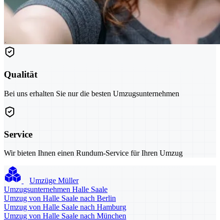
Qualität
Bei uns erhalten Sie nur die besten Umzugsunternehmen
Service
Wir bieten Ihnen einen Rundum-Service für Ihren Umzug
Umzüge Müller
Umzugsunternehmen Halle Saale
Umzug von Halle Saale nach Berlin
Umzug von Halle Saale nach Hamburg
Umzug von Halle Saale nach München