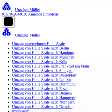
Umzüge Müller
01579-2644030
Angebot anfordern
Umzüge Müller
Umzugsunternehmen Halle Saale
Umzug von Halle Saale nach Berlin
Umzug von Halle Saale nach Hamburg
Umzug von Halle Saale nach München
Umzug von Halle Saale nach Köln
Umzug von Halle Saale nach Frankfurt am Main
Umzug von Halle Saale nach Stuttgart
Umzug von Halle Saale nach Düsseldorf
Umzug von Halle Saale nach Leipzig
Umzug von Halle Saale nach Dortmund
Umzug von Halle Saale nach Essen
Umzug von Halle Saale nach Bremen
Umzug von Halle Saale nach Hannover
Umzug von Halle Saale nach Nürnberg
Umzug von Halle Saale nach Dresden
Impressum