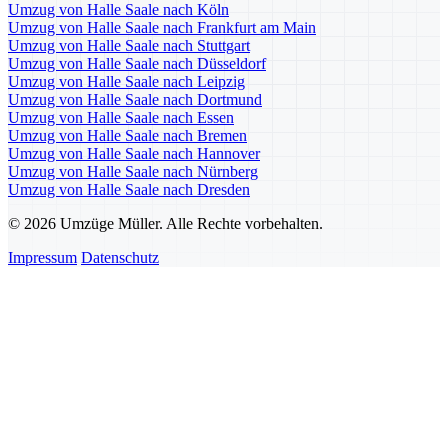
Umzug von Halle Saale nach Köln
Umzug von Halle Saale nach Frankfurt am Main
Umzug von Halle Saale nach Stuttgart
Umzug von Halle Saale nach Düsseldorf
Umzug von Halle Saale nach Leipzig
Umzug von Halle Saale nach Dortmund
Umzug von Halle Saale nach Essen
Umzug von Halle Saale nach Bremen
Umzug von Halle Saale nach Hannover
Umzug von Halle Saale nach Nürnberg
Umzug von Halle Saale nach Dresden
© 2026 Umzüge Müller. Alle Rechte vorbehalten.
Impressum
Datenschutz