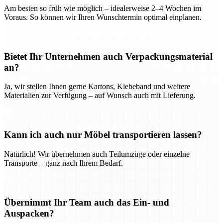
Am besten so früh wie möglich – idealerweise 2–4 Wochen im
Voraus. So können wir Ihren Wunschtermin optimal einplanen.
Bietet Ihr Unternehmen auch Verpackungsmaterial
an?
Ja, wir stellen Ihnen gerne Kartons, Klebeband und weitere
Materialien zur Verfügung – auf Wunsch auch mit Lieferung.
Kann ich auch nur Möbel transportieren lassen?
Natürlich! Wir übernehmen auch Teilumzüge oder einzelne
Transporte – ganz nach Ihrem Bedarf.
Übernimmt Ihr Team auch das Ein- und
Auspacken?