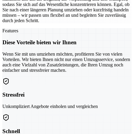
sodass Sie sich auf das Wesentliche konzentrieren können. Egal, ob
Sie nach einer längeren Planung umziehen oder kurzfristig handeln
müssen – wir passen uns flexibel an und begleiten Sie zuverlässig
durch jeden Schritt.
Features
Diese Vorteile bieten wir Ihnen
Wenn Sie mit uns umziehen möchten, profitieren Sie von vielen
Vorteilen. Wir bieten Ihnen nicht nur einen Umzugsservice, sondern
auch eine Vielzahl von Zusatzleistungen, die Ihren Umzug noch
einfacher und stressfreier machen.
Stressfrei
Unkompliziert Angebote einholen und vergleichen
Schnell