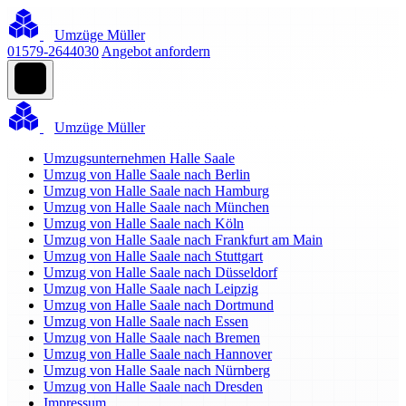
Umzüge Müller
01579-2644030
Angebot anfordern
Umzüge Müller
Umzugsunternehmen Halle Saale
Umzug von Halle Saale nach Berlin
Umzug von Halle Saale nach Hamburg
Umzug von Halle Saale nach München
Umzug von Halle Saale nach Köln
Umzug von Halle Saale nach Frankfurt am Main
Umzug von Halle Saale nach Stuttgart
Umzug von Halle Saale nach Düsseldorf
Umzug von Halle Saale nach Leipzig
Umzug von Halle Saale nach Dortmund
Umzug von Halle Saale nach Essen
Umzug von Halle Saale nach Bremen
Umzug von Halle Saale nach Hannover
Umzug von Halle Saale nach Nürnberg
Umzug von Halle Saale nach Dresden
Impressum