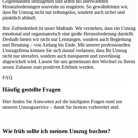
Gegenständen umzugehen und selbst bei unerwarteten
Herausforderungen souverän zu reagieren. So gewährleisten wir,
dass Ihr Umzug nicht nur reibungslos, sondern auch sicher und
pünktlich abläuft.
Ihre Zufriedenheit ist unser Maßstab. Wir verstehen, dass ein Umzug
emotional und organisatorisch eine große Herausforderung darstellt.
Deshalb bieten wir nicht nur Leistungen, sondern auch Begleitung
und Beratung – von Anfang bis Ende. Mit unserer professionellen
Umzugsfirma können Sie sich darauf verlassen, dass Ihr Umzug
nicht nur stressfrei, sondern auch transparent und zuverlässig
abgewickelt wird. Lassen Sie uns gemeinsam den Wechsel zu Ihrem
neuen Zuhause zum positiven Erlebnis werden.
FAQ
Häufig gestellte Fragen
Hier finden Sie Antworten auf die häufigsten Fragen rund um
unseren Umzugsservice – damit Sie bestens vorbereitet sind.
Wie früh sollte ich meinen Umzug buchen?