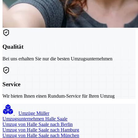
Qualität
Bei uns erhalten Sie nur die besten Umzugsunternehmen
Service
Wir bieten Ihnen einen Rundum-Service für Ihren Umzug
Umzüge Müller
Umzugsunternehmen Halle Saale
Umzug von Halle Saale nach Berlin
Umzug von Halle Saale nach Hamburg
Umzug von Halle Saale nach München