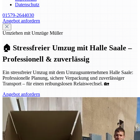
Datenschutz
01579-2644030
Angebot anfordern
Umziehen mit Umzüge Müller
🏠 Stressfreier Umzug mit Halle Saale –
Professionell & zuverlässig
Ein stressfreier Umzug mit dem Umzugsunternehmen Halle Saale:
Professionelle Planung, sichere Verpackung und zuverlässiger
Transport – für einen reibungslosen Relaiswechsel. 🏡
Angebot anfordern