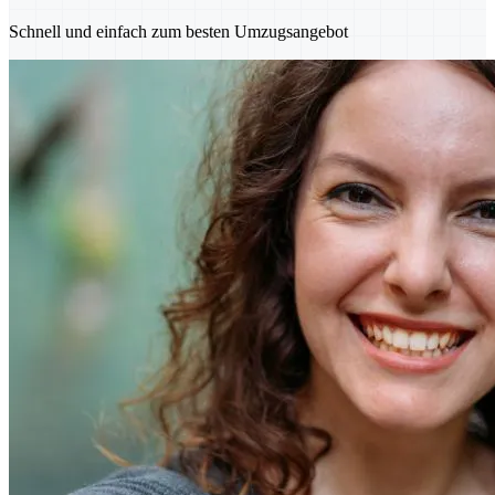
Schnell und einfach zum besten Umzugsangebot