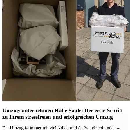
Umzugsunternehmen Halle Saale: Der erste Schritt
zu Ihrem stressfreien und erfolgreichen Umzug
Ein Umzug ist immer mit viel Arbeit und Aufwand verbunden –