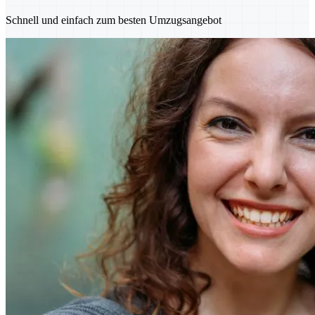
Schnell und einfach zum besten Umzugsangebot