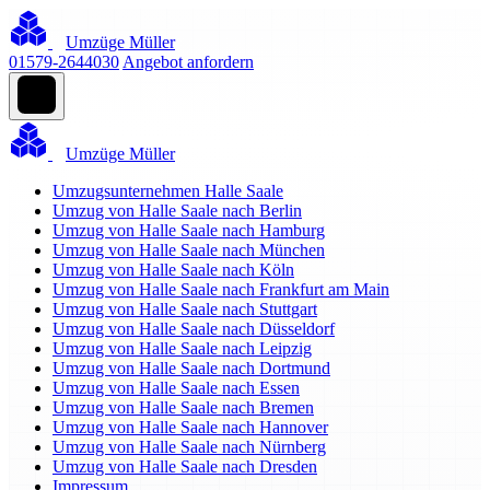
Umzüge Müller
01579-2644030
Angebot anfordern
Umzüge Müller
Umzugsunternehmen Halle Saale
Umzug von Halle Saale nach Berlin
Umzug von Halle Saale nach Hamburg
Umzug von Halle Saale nach München
Umzug von Halle Saale nach Köln
Umzug von Halle Saale nach Frankfurt am Main
Umzug von Halle Saale nach Stuttgart
Umzug von Halle Saale nach Düsseldorf
Umzug von Halle Saale nach Leipzig
Umzug von Halle Saale nach Dortmund
Umzug von Halle Saale nach Essen
Umzug von Halle Saale nach Bremen
Umzug von Halle Saale nach Hannover
Umzug von Halle Saale nach Nürnberg
Umzug von Halle Saale nach Dresden
Impressum