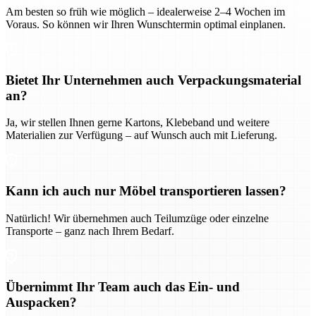
Am besten so früh wie möglich – idealerweise 2–4 Wochen im
Voraus. So können wir Ihren Wunschtermin optimal einplanen.
Bietet Ihr Unternehmen auch Verpackungsmaterial
an?
Ja, wir stellen Ihnen gerne Kartons, Klebeband und weitere
Materialien zur Verfügung – auf Wunsch auch mit Lieferung.
Kann ich auch nur Möbel transportieren lassen?
Natürlich! Wir übernehmen auch Teilumzüge oder einzelne
Transporte – ganz nach Ihrem Bedarf.
Übernimmt Ihr Team auch das Ein- und
Auspacken?