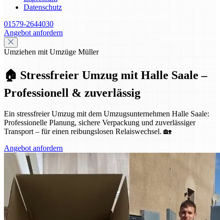
Datenschutz
01579-2644030
Angebot anfordern
Umziehen mit Umzüge Müller
🏠 Stressfreier Umzug mit Halle Saale –
Professionell & zuverlässig
Ein stressfreier Umzug mit dem Umzugsunternehmen Halle Saale:
Professionelle Planung, sichere Verpackung und zuverlässiger
Transport – für einen reibungslosen Relaiswechsel. 🏡
Angebot anfordern