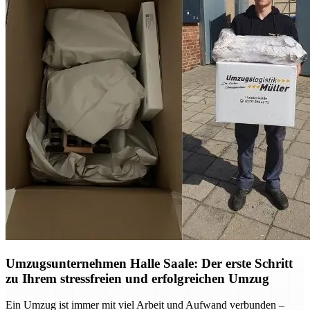
Umzugsunternehmen Halle Saale: Der erste Schritt
zu Ihrem stressfreien und erfolgreichen Umzug
Ein Umzug ist immer mit viel Arbeit und Aufwand verbunden –