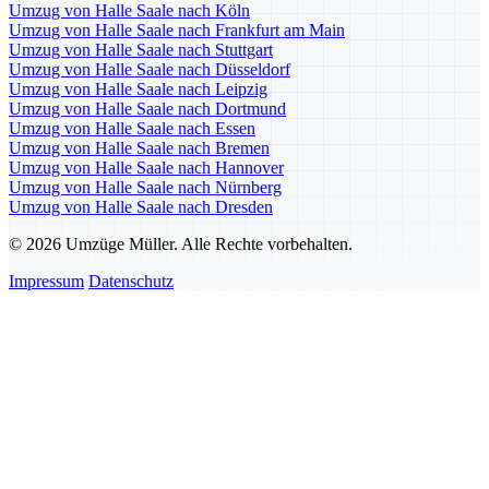
Umzug von Halle Saale nach Köln
Umzug von Halle Saale nach Frankfurt am Main
Umzug von Halle Saale nach Stuttgart
Umzug von Halle Saale nach Düsseldorf
Umzug von Halle Saale nach Leipzig
Umzug von Halle Saale nach Dortmund
Umzug von Halle Saale nach Essen
Umzug von Halle Saale nach Bremen
Umzug von Halle Saale nach Hannover
Umzug von Halle Saale nach Nürnberg
Umzug von Halle Saale nach Dresden
© 2026 Umzüge Müller. Alle Rechte vorbehalten.
Impressum
Datenschutz