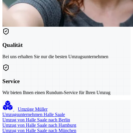
Qualität
Bei uns erhalten Sie nur die besten Umzugsunternehmen
Service
Wir bieten Ihnen einen Rundum-Service für Ihren Umzug
Umzüge Müller
Umzugsunternehmen Halle Saale
Umzug von Halle Saale nach Berlin
Umzug von Halle Saale nach Hamburg
Umzug von Halle Saale nach München