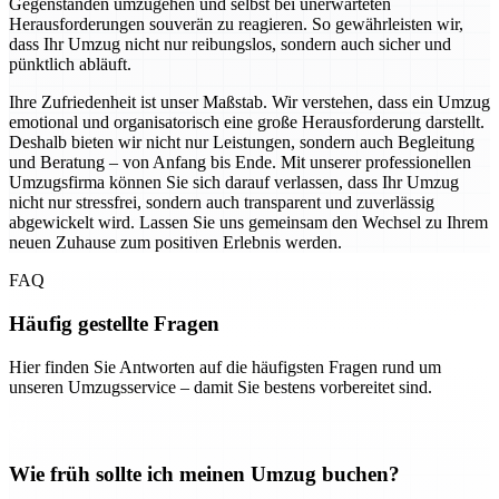
Gegenständen umzugehen und selbst bei unerwarteten
Herausforderungen souverän zu reagieren. So gewährleisten wir,
dass Ihr Umzug nicht nur reibungslos, sondern auch sicher und
pünktlich abläuft.
Ihre Zufriedenheit ist unser Maßstab. Wir verstehen, dass ein Umzug
emotional und organisatorisch eine große Herausforderung darstellt.
Deshalb bieten wir nicht nur Leistungen, sondern auch Begleitung
und Beratung – von Anfang bis Ende. Mit unserer professionellen
Umzugsfirma können Sie sich darauf verlassen, dass Ihr Umzug
nicht nur stressfrei, sondern auch transparent und zuverlässig
abgewickelt wird. Lassen Sie uns gemeinsam den Wechsel zu Ihrem
neuen Zuhause zum positiven Erlebnis werden.
FAQ
Häufig gestellte Fragen
Hier finden Sie Antworten auf die häufigsten Fragen rund um
unseren Umzugsservice – damit Sie bestens vorbereitet sind.
Wie früh sollte ich meinen Umzug buchen?