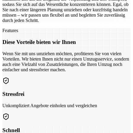
sodass Sie sich auf das Wesentliche konzentrieren können. Egal, ob
Sie nach einer längeren Planung umziehen oder kurzfristig handeln
müssen – wir passen uns flexibel an und begleiten Sie zuverlässig
durch jeden Schritt.
Features
Diese Vorteile bieten wir Ihnen
Wenn Sie mit uns umziehen möchten, profitieren Sie von vielen
Vorteilen. Wir bieten Ihnen nicht nur einen Umzugsservice, sondern
auch eine Vielzahl von Zusatzleistungen, die Ihren Umzug noch
einfacher und stressfreier machen.
Stressfrei
Unkompliziert Angebote einholen und vergleichen
Schnell