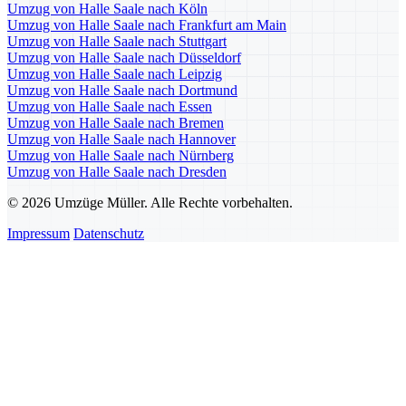
Umzug von Halle Saale nach Köln
Umzug von Halle Saale nach Frankfurt am Main
Umzug von Halle Saale nach Stuttgart
Umzug von Halle Saale nach Düsseldorf
Umzug von Halle Saale nach Leipzig
Umzug von Halle Saale nach Dortmund
Umzug von Halle Saale nach Essen
Umzug von Halle Saale nach Bremen
Umzug von Halle Saale nach Hannover
Umzug von Halle Saale nach Nürnberg
Umzug von Halle Saale nach Dresden
© 2026 Umzüge Müller. Alle Rechte vorbehalten.
Impressum
Datenschutz