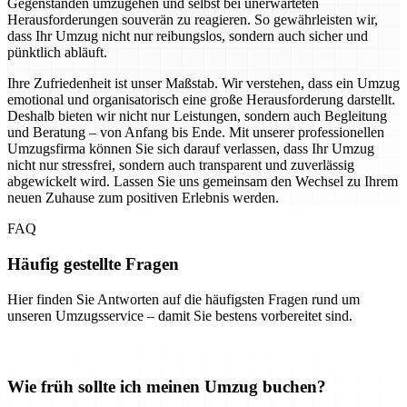
Gegenständen umzugehen und selbst bei unerwarteten
Herausforderungen souverän zu reagieren. So gewährleisten wir,
dass Ihr Umzug nicht nur reibungslos, sondern auch sicher und
pünktlich abläuft.
Ihre Zufriedenheit ist unser Maßstab. Wir verstehen, dass ein Umzug
emotional und organisatorisch eine große Herausforderung darstellt.
Deshalb bieten wir nicht nur Leistungen, sondern auch Begleitung
und Beratung – von Anfang bis Ende. Mit unserer professionellen
Umzugsfirma können Sie sich darauf verlassen, dass Ihr Umzug
nicht nur stressfrei, sondern auch transparent und zuverlässig
abgewickelt wird. Lassen Sie uns gemeinsam den Wechsel zu Ihrem
neuen Zuhause zum positiven Erlebnis werden.
FAQ
Häufig gestellte Fragen
Hier finden Sie Antworten auf die häufigsten Fragen rund um
unseren Umzugsservice – damit Sie bestens vorbereitet sind.
Wie früh sollte ich meinen Umzug buchen?