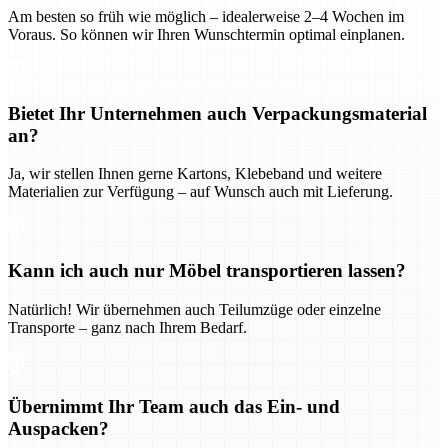
Am besten so früh wie möglich – idealerweise 2–4 Wochen im
Voraus. So können wir Ihren Wunschtermin optimal einplanen.
Bietet Ihr Unternehmen auch Verpackungsmaterial
an?
Ja, wir stellen Ihnen gerne Kartons, Klebeband und weitere
Materialien zur Verfügung – auf Wunsch auch mit Lieferung.
Kann ich auch nur Möbel transportieren lassen?
Natürlich! Wir übernehmen auch Teilumzüge oder einzelne
Transporte – ganz nach Ihrem Bedarf.
Übernimmt Ihr Team auch das Ein- und
Auspacken?