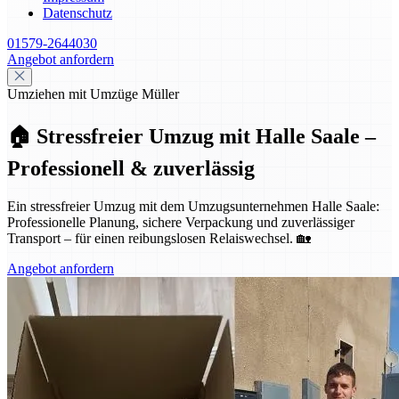
Datenschutz
01579-2644030
Angebot anfordern
Umziehen mit Umzüge Müller
🏠 Stressfreier Umzug mit Halle Saale –
Professionell & zuverlässig
Ein stressfreier Umzug mit dem Umzugsunternehmen Halle Saale:
Professionelle Planung, sichere Verpackung und zuverlässiger
Transport – für einen reibungslosen Relaiswechsel. 🏡
Angebot anfordern