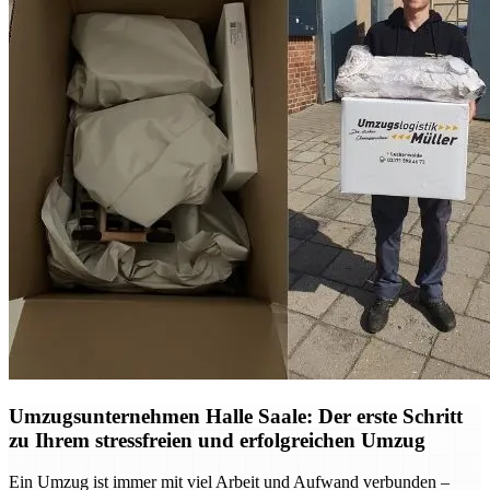
Umzugsunternehmen Halle Saale: Der erste Schritt
zu Ihrem stressfreien und erfolgreichen Umzug
Ein Umzug ist immer mit viel Arbeit und Aufwand verbunden –