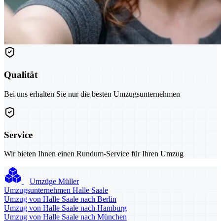
Qualität
Bei uns erhalten Sie nur die besten Umzugsunternehmen
Service
Wir bieten Ihnen einen Rundum-Service für Ihren Umzug
Umzüge Müller
Umzugsunternehmen Halle Saale
Umzug von Halle Saale nach Berlin
Umzug von Halle Saale nach Hamburg
Umzug von Halle Saale nach München