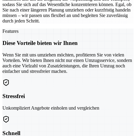
sodass Sie sich auf das Wesentliche konzentrieren können. Egal, ob
Sie nach einer längeren Planung umziehen oder kurzfristig handeln
müssen – wir passen uns flexibel an und begleiten Sie zuverlässig
durch jeden Schritt.
Features
Diese Vorteile bieten wir Ihnen
Wenn Sie mit uns umziehen möchten, profitieren Sie von vielen
Vorteilen. Wir bieten Ihnen nicht nur einen Umzugsservice, sondern
auch eine Vielzahl von Zusatzleistungen, die Ihren Umzug noch
einfacher und stressfreier machen.
Stressfrei
Unkompliziert Angebote einholen und vergleichen
Schnell