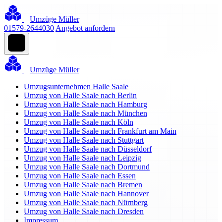
Umzüge Müller
01579-2644030
Angebot anfordern
Umzüge Müller
Umzugsunternehmen Halle Saale
Umzug von Halle Saale nach Berlin
Umzug von Halle Saale nach Hamburg
Umzug von Halle Saale nach München
Umzug von Halle Saale nach Köln
Umzug von Halle Saale nach Frankfurt am Main
Umzug von Halle Saale nach Stuttgart
Umzug von Halle Saale nach Düsseldorf
Umzug von Halle Saale nach Leipzig
Umzug von Halle Saale nach Dortmund
Umzug von Halle Saale nach Essen
Umzug von Halle Saale nach Bremen
Umzug von Halle Saale nach Hannover
Umzug von Halle Saale nach Nürnberg
Umzug von Halle Saale nach Dresden
Impressum