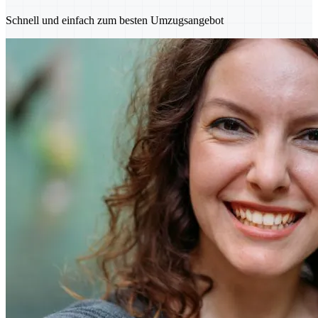
Schnell und einfach zum besten Umzugsangebot