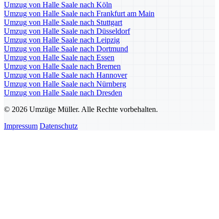
Umzug von Halle Saale nach Köln
Umzug von Halle Saale nach Frankfurt am Main
Umzug von Halle Saale nach Stuttgart
Umzug von Halle Saale nach Düsseldorf
Umzug von Halle Saale nach Leipzig
Umzug von Halle Saale nach Dortmund
Umzug von Halle Saale nach Essen
Umzug von Halle Saale nach Bremen
Umzug von Halle Saale nach Hannover
Umzug von Halle Saale nach Nürnberg
Umzug von Halle Saale nach Dresden
© 2026 Umzüge Müller. Alle Rechte vorbehalten.
Impressum
Datenschutz