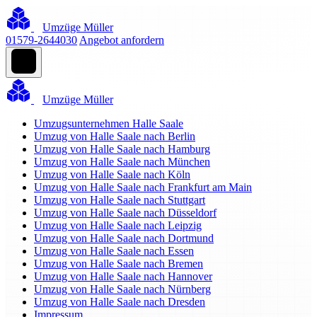
Umzüge Müller
01579-2644030
Angebot anfordern
Umzüge Müller
Umzugsunternehmen Halle Saale
Umzug von Halle Saale nach Berlin
Umzug von Halle Saale nach Hamburg
Umzug von Halle Saale nach München
Umzug von Halle Saale nach Köln
Umzug von Halle Saale nach Frankfurt am Main
Umzug von Halle Saale nach Stuttgart
Umzug von Halle Saale nach Düsseldorf
Umzug von Halle Saale nach Leipzig
Umzug von Halle Saale nach Dortmund
Umzug von Halle Saale nach Essen
Umzug von Halle Saale nach Bremen
Umzug von Halle Saale nach Hannover
Umzug von Halle Saale nach Nürnberg
Umzug von Halle Saale nach Dresden
Impressum