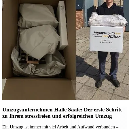
Umzugsunternehmen Halle Saale: Der erste Schritt
zu Ihrem stressfreien und erfolgreichen Umzug
Ein Umzug ist immer mit viel Arbeit und Aufwand verbunden –