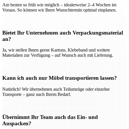
Am besten so früh wie möglich – idealerweise 2–4 Wochen im
Voraus. So können wir Ihren Wunschtermin optimal einplanen.
Bietet Ihr Unternehmen auch Verpackungsmaterial
an?
Ja, wir stellen Ihnen gerne Kartons, Klebeband und weitere
Materialien zur Verfügung – auf Wunsch auch mit Lieferung.
Kann ich auch nur Möbel transportieren lassen?
Natürlich! Wir übernehmen auch Teilumzüge oder einzelne
Transporte – ganz nach Ihrem Bedarf.
Übernimmt Ihr Team auch das Ein- und
Auspacken?