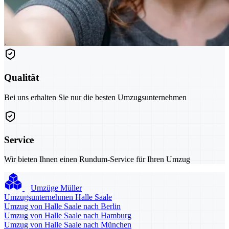
Qualität
Bei uns erhalten Sie nur die besten Umzugsunternehmen
Service
Wir bieten Ihnen einen Rundum-Service für Ihren Umzug
Umzüge Müller
Umzugsunternehmen Halle Saale
Umzug von Halle Saale nach Berlin
Umzug von Halle Saale nach Hamburg
Umzug von Halle Saale nach München