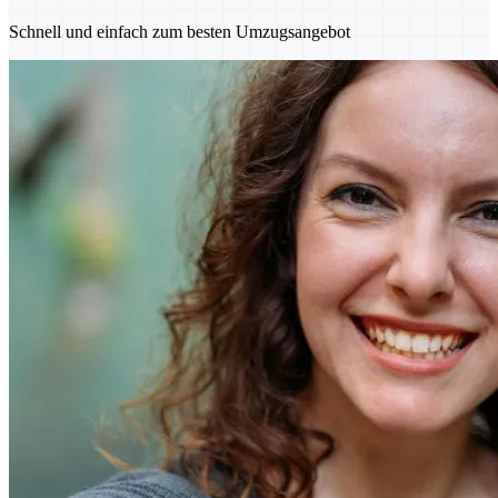
Schnell und einfach zum besten Umzugsangebot